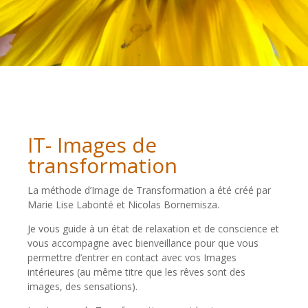
IT- Images de
transformation
La méthode d’Image de Transformation a été créé par
Marie Lise Labonté et Nicolas Bornemisza.
Je vous guide à un état de relaxation et de conscience et
vous accompagne avec bienveillance pour que vous
permettre d’entrer en contact avec vos Images
intérieures (au même titre que les rêves sont des
images, des sensations).