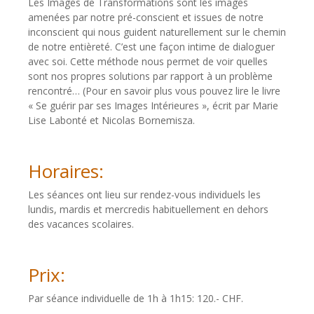
Les Images de Transformations sont les images
amenées par notre pré-conscient et issues de notre
inconscient qui nous guident naturellement sur le chemin
de notre entièreté. C’est une façon intime de dialoguer
avec soi. Cette méthode nous permet de voir quelles
sont nos propres solutions par rapport à un problème
rencontré… (Pour en savoir plus vous pouvez lire le livre
« Se guérir par ses Images Intérieures », écrit par Marie
Lise Labonté et Nicolas Bornemisza.
Horaires:
Les séances ont lieu sur rendez-vous individuels les
lundis, mardis et mercredis habituellement en dehors
des vacances scolaires.
Prix:
Par séance individuelle de 1h à 1h15: 120.- CHF.